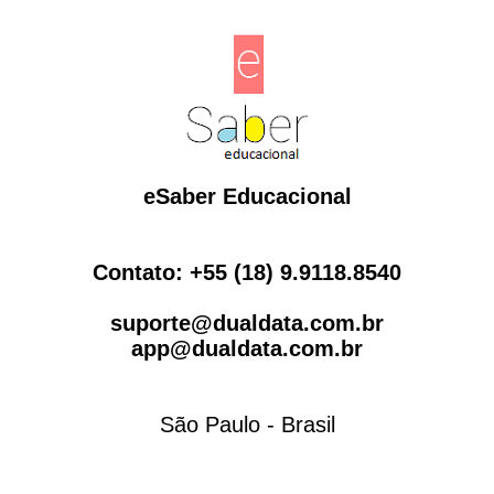
eSaber Educacional
Contato: +55 (18) 9.9118.8540
suporte@dualdata.com.br
app@dualdata.com.br
São Paulo - Brasil